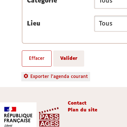
Catégorie
Lieu
Exporter l'agenda courant
Contact
Plan du site