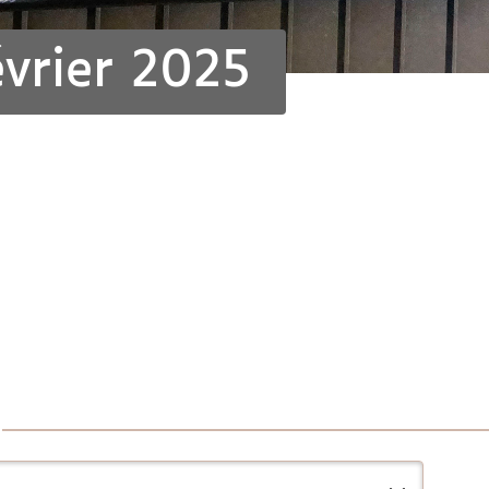
vrier 2025