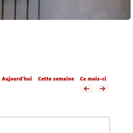
Aujourd'hui
Cette semaine
Ce mois-ci