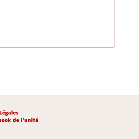
Légales
ook de l'unité