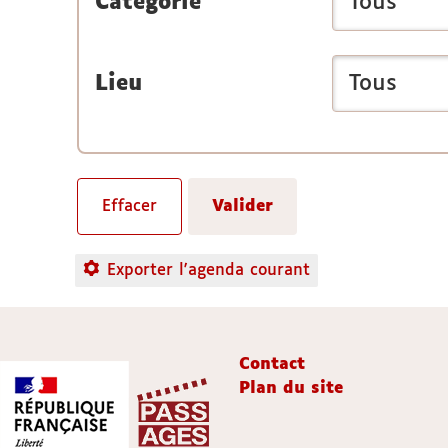
Catégorie
Lieu
Exporter l'agenda courant
Contact
Plan du site