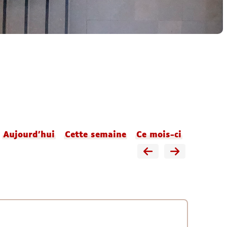
Aujourd'hui
Cette semaine
Ce mois-ci