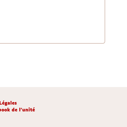
Légales
ook de l'unité