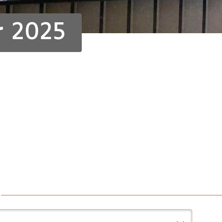
r 2025