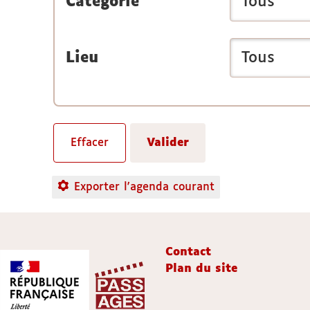
Catégorie
Lieu
Exporter l'agenda courant
Contact
Plan du site