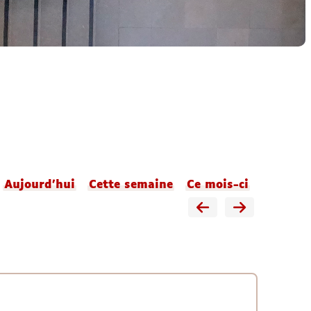
Aujourd'hui
Cette semaine
Ce mois-ci