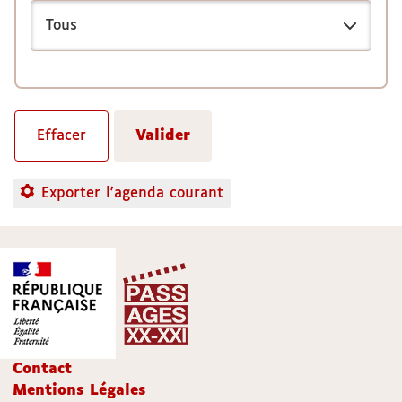
Exporter l'agenda courant
Contact
Mentions Légales