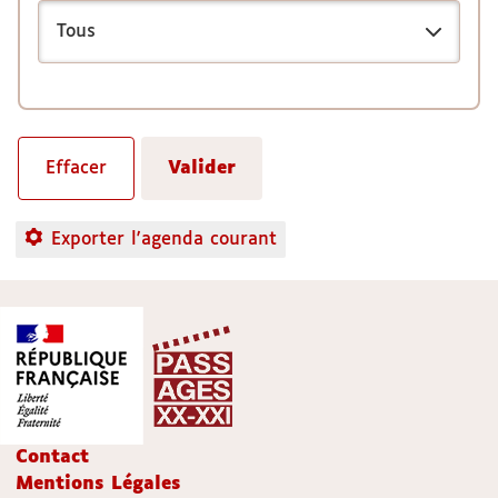
Exporter l'agenda courant
Contact
Mentions Légales