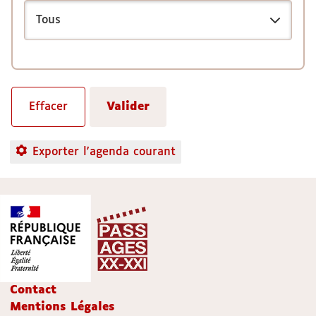
Exporter l'agenda courant
Contact
Mentions Légales