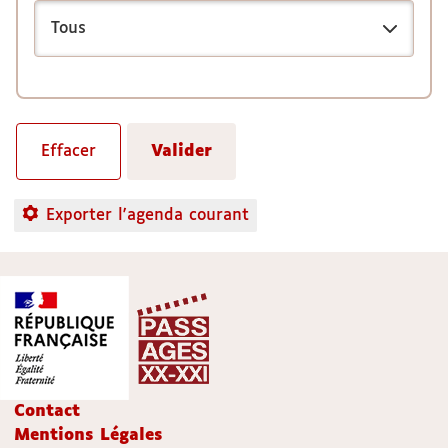
Exporter l'agenda courant
Contact
Mentions Légales