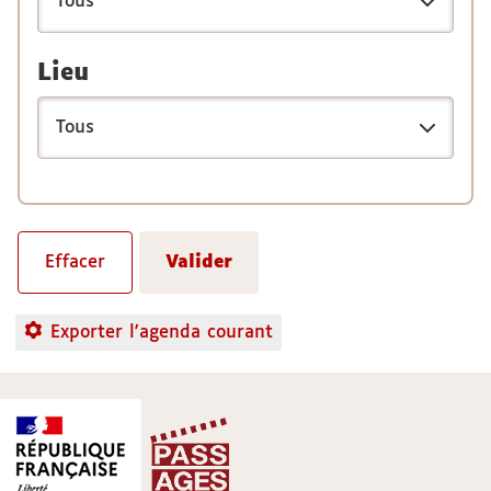
Lieu
Exporter l'agenda courant