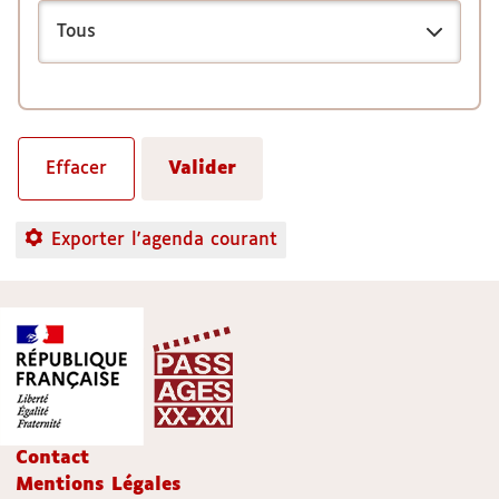
Exporter l'agenda courant
Contact
Mentions Légales