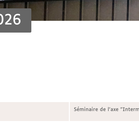
2026
Séminaire de l'axe "Interm