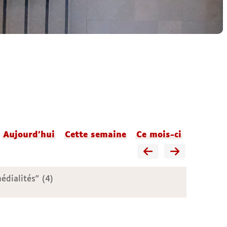
Aujourd'hui
Cette semaine
Ce mois-ci
édialités" (4)