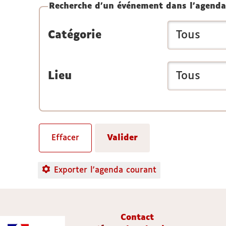
Recherche d'un événement dans l'agenda
Catégorie
Lieu
Exporter l'agenda courant
Contact