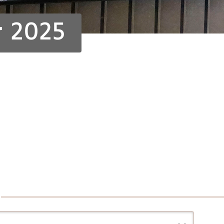
r 2025