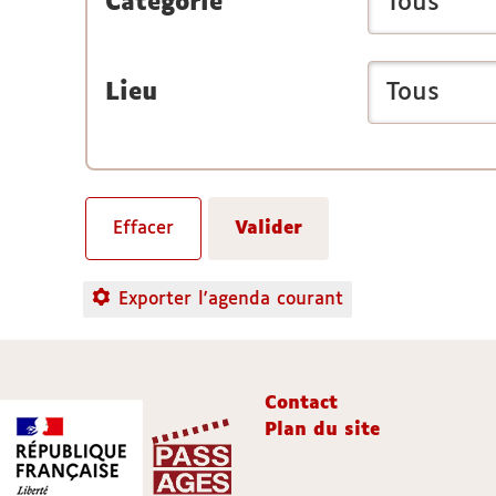
Catégorie
Lieu
Exporter l'agenda courant
Contact
Plan du site