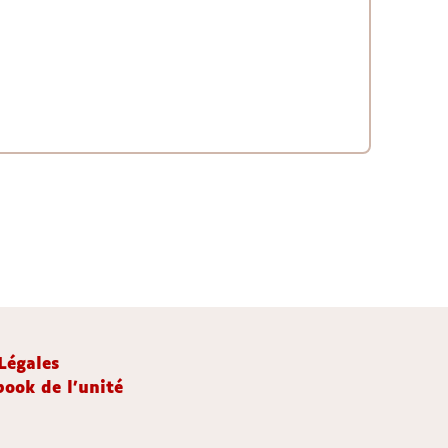
Légales
ook de l'unité