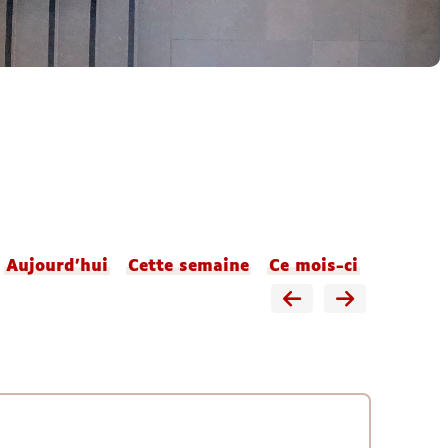
Aujourd'hui
Cette semaine
Ce mois-ci