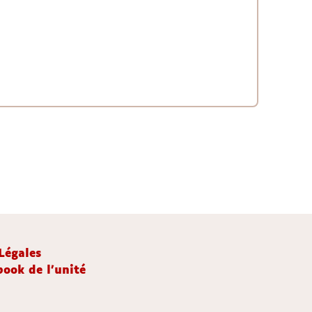
Légales
ook de l'unité