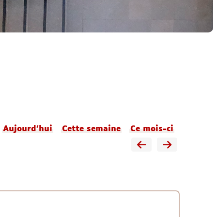
Aujourd'hui
Cette semaine
Ce mois-ci