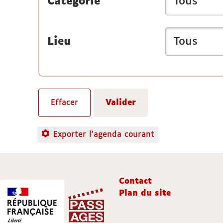
Catégorie
Lieu
Exporter l'agenda courant
Contact
Plan du site