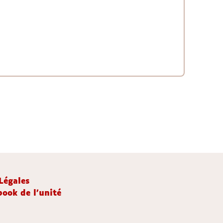
Légales
ook de l'unité