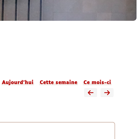
Aujourd'hui
Cette semaine
Ce mois-ci