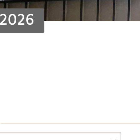
t 2026