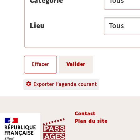
Catégorie
Lieu
Exporter l'agenda courant
Contact
Plan du site