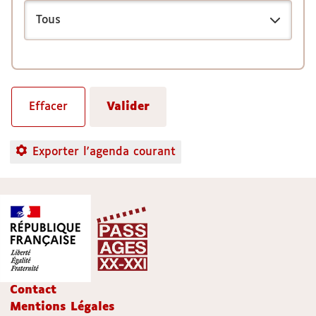
Exporter l'agenda courant
Contact
Mentions Légales