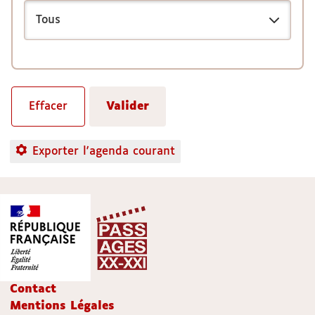
Exporter l'agenda courant
Contact
Mentions Légales