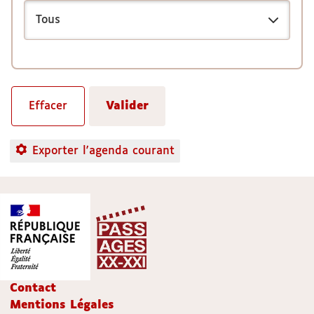
Exporter l'agenda courant
Contact
Mentions Légales