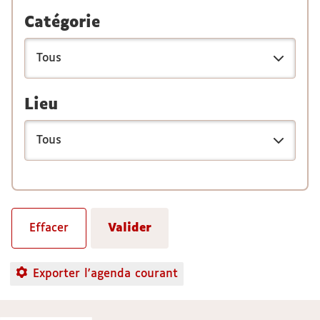
Catégorie
Lieu
Exporter l'agenda courant