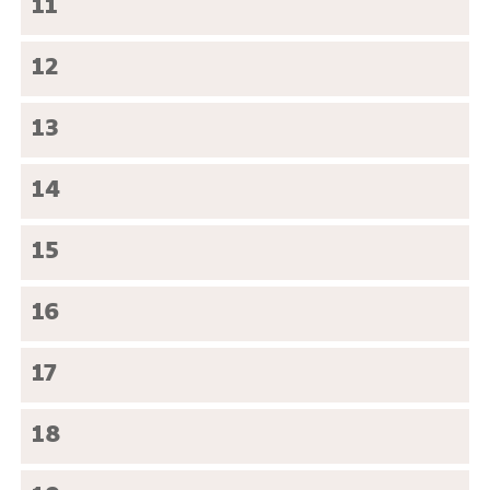
11
12
13
14
15
16
17
18