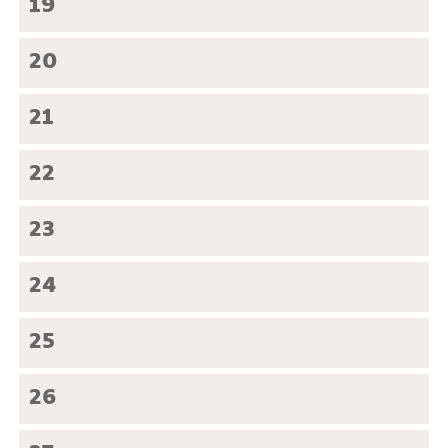
19
20
21
22
23
24
25
26