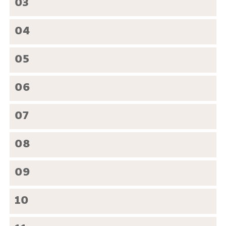
03
04
05
06
07
08
09
10