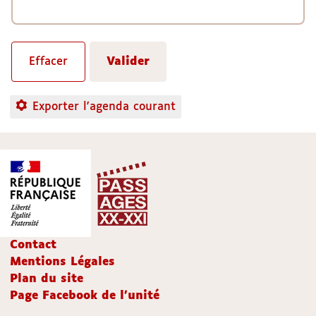
Exporter l'agenda courant
Contact
Mentions Légales
Plan du site
Page Facebook de l'unité