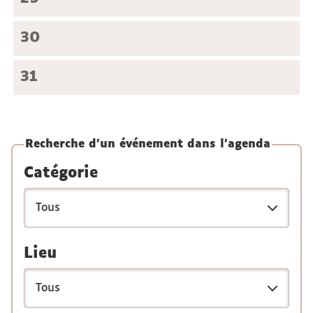
30
31
Recherche d'un événement dans l'agenda
Catégorie
Lieu