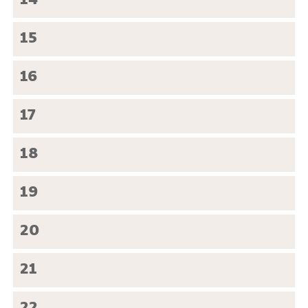
14
15
16
17
18
19
20
21