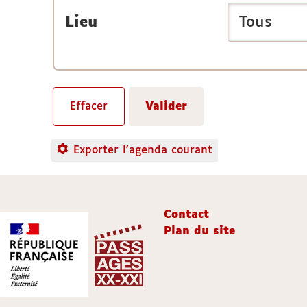
Lieu
Exporter l'agenda courant
Contact
Plan du site