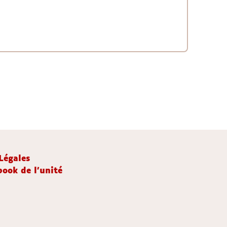
Légales
ook de l'unité