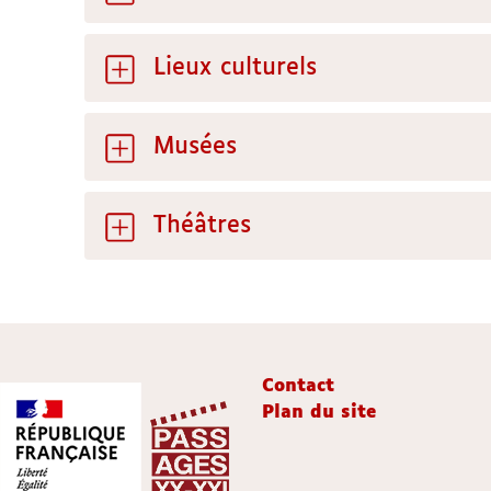
Lieux culturels
Musées
Théâtres
Contact
Plan du site