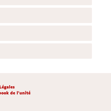
Légales
ook de l'unité