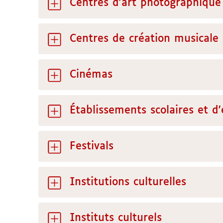
Centres d'art photographique
Centres de création musicale
Cinémas
Établissements scolaires et 
Festivals
Institutions culturelles
Instituts culturels