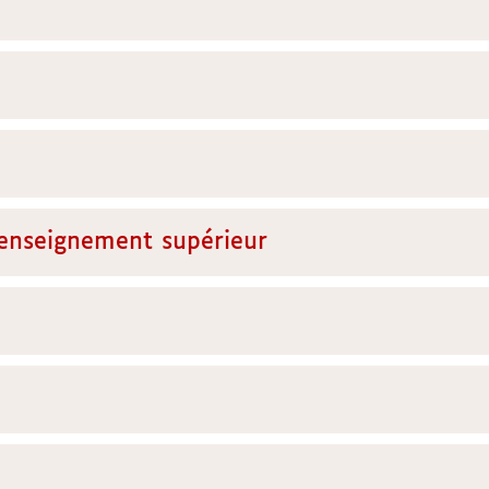
d'enseignement supérieur