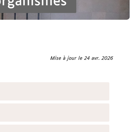
 organismes
Mise à jour le 24 avr. 2026