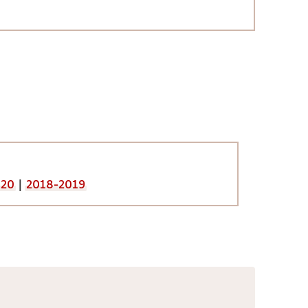
020
|
2018-2019