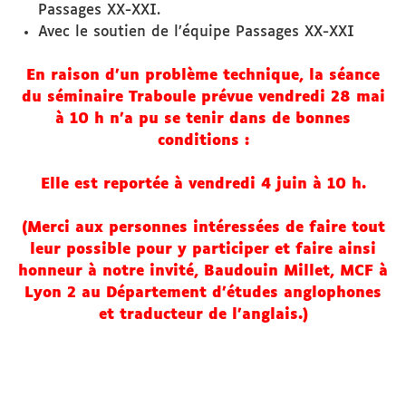
Passages XX-XXI.
Avec le soutien de l’équipe Passages XX-XXI
En raison d'un problème technique, la séance
du séminaire Traboule prévue vendredi 28 mai
à 10 h n'a pu se tenir dans de bonnes
conditions :
Elle est reportée à vendredi 4 juin à 10 h.
(Merci aux personnes intéressées de faire tout
leur possible pour y participer et faire ainsi
honneur à notre invité, Baudouin Millet, MCF à
Lyon 2 au Département d'études anglophones
et traducteur de l'anglais.)