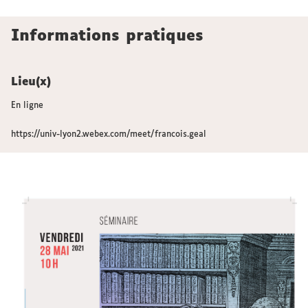
Informations pratiques
Lieu(x)
En ligne
https://univ-lyon2.webex.com/meet/francois.geal