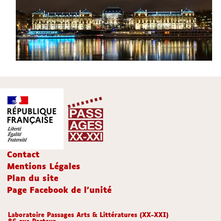
Contact
Mentions Légales
Plan du site
Page Facebook de l'unité
Laboratoire Passages Arts & Littératures (XX-XXI)