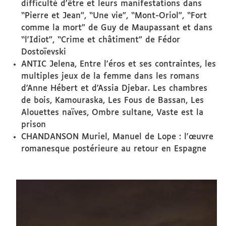
difficulté d'être et leurs manifestations dans
“Pierre et Jean”, “Une vie”, “Mont-Oriol”, “Fort
comme la mort” de Guy de Maupassant et dans
“l'Idiot”, “Crime et châtiment” de Fédor
Dostoïevski
ANTIC Jelena, Entre l'éros et ses contraintes, les
multiples jeux de la femme dans les romans
d'Anne Hébert et d'Assia Djebar. Les chambres
de bois, Kamouraska, Les Fous de Bassan, Les
Alouettes naïves, Ombre sultane, Vaste est la
prison
CHANDANSON Muriel, Manuel de Lope : l'œuvre
romanesque postérieure au retour en Espagne