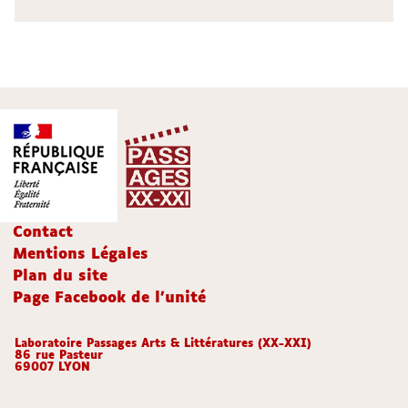
Contact
Mentions Légales
Plan du site
Page Facebook de l'unité
Laboratoire Passages Arts & Littératures (XX-XXI)
86 rue Pasteur
69007 LYON