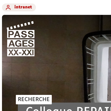
intranet
RECHERCHE