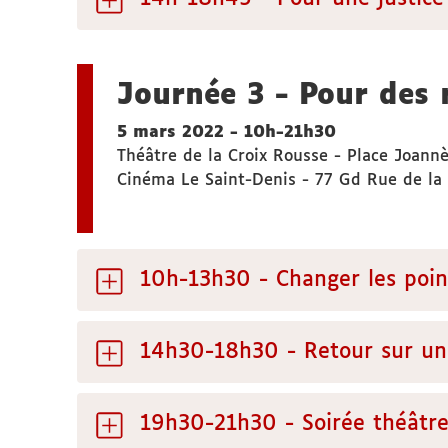
Journée 3 - Pour des 
5 mars 2022 - 10h-21h30
Théâtre de la Croix Rousse - Place Joann
Cinéma Le Saint-Denis - 77 Gd Rue de la 
10h-13h30 - Changer les points
14h30-18h30 - Retour sur un 
19h30-21h30 - Soirée théâtre