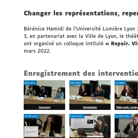
Changer les représentations, repe
Bérénice Hamidi de l’Université Lumière Lyon 
3, en partenariat avec la Ville de Lyon, le théâ
ont organisé un colloque intitulé
« Repair. Vi
mars 2022.
Enregistrement des interventi