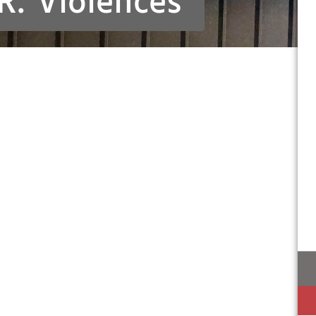
R. Violences