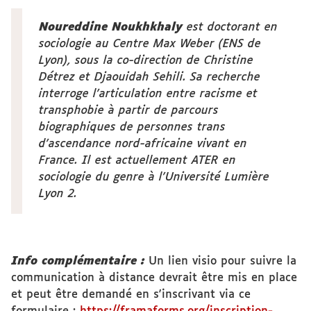
Noureddine Noukhkhaly
est doctorant en
sociologie au Centre Max Weber (ENS de
Lyon), sous la co-direction de Christine
Détrez et Djaouidah Sehili. Sa recherche
interroge l’articulation entre racisme et
transphobie à partir de parcours
biographiques de personnes trans
d’ascendance nord-africaine vivant en
France. Il est actuellement ATER en
sociologie du genre à l’Université Lumière
Lyon 2.
Info complémentaire :
Un lien visio pour suivre la
communication à distance devrait être mis en place
et peut être demandé en s'inscrivant via ce