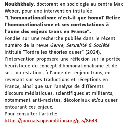
Noukhkhaly
, doctorant en sociologie au centre Max
Weber, pour une intervention intitulée
"L'homonationalisme n'est-il que homo? Relire
l’homonationalisme et ses contestations à
l’aune des enjeux trans en France".
Fondée sur une recherche publiée dans le récent
numéro de la revue
Genre, Sexualité & Société
intitulé "Tordre les théories queer" (2024),
l'intervention proposera une réflexion sur la portée
heuristique du concept d'homonationalisme et de
ses contestations à l’aune des enjeux trans, en
revenant sur ses traductions et réceptions en
France, ainsi que sur l'analyse de différents
discours médiatiques, scientifiques et militants,
notamment anti-racistes, décoloniaux et/ou queer
entourant ces enjeux.
Pour consulter l'article:
https://journals.openedition.org/gss/8643