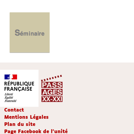
Contact
Mentions Légales
Plan du site
Page Facebook de l'unité