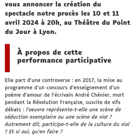
vous annoncer la création du
spectacle notre procès les 10 et 11
avril 2024 à 20h, au Théâtre du Point
du Jour à Lyon.
À propos de cette
performance participative
Elle part d'une controverse : en 2017, la mise au
programme d'un concours d'enseignement d'un
poème d'amour de l'écrivain André Chénier, mort
pendant la Révolution Française, suscite de vifs
débats :
l'oeuvre représente-t-elle une scène de
séduction exemplaire ou une scène de viol ?
Autrement dit, participe-t-elle de la culture du viol
? Et si oui, qu'en faire ?