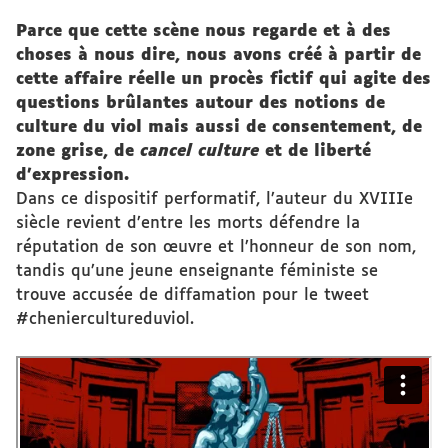
Parce que cette scène nous regarde et à des
choses à nous dire, nous avons créé à partir de
cette affaire réelle un procès fictif qui agite des
questions brûlantes autour des notions de
culture du viol mais aussi de consentement, de
zone grise, de
cancel culture
et de liberté
d’expression.
Dans ce dispositif performatif, l’auteur du XVIIIe
siècle revient d’entre les morts défendre la
réputation de son œuvre et l’honneur de son nom,
tandis qu’une jeune enseignante féministe se
trouve accusée de diffamation pour le tweet
#cheniercultureduviol.