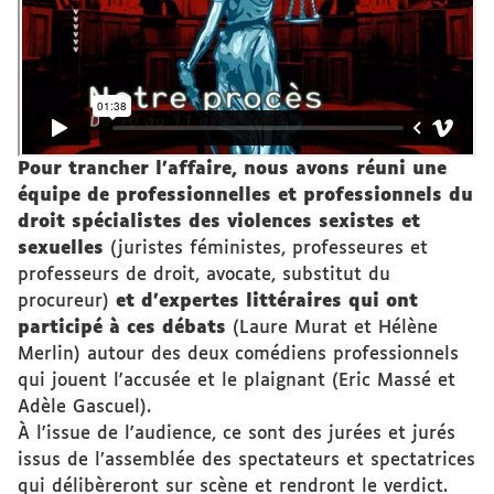
Pour trancher l’affaire, nous avons réuni une
équipe de professionnelles et professionnels du
droit spécialistes des violences sexistes et
sexuelles
(juristes féministes, professeures et
professeurs de droit, avocate, substitut du
procureur)
et d'expertes littéraires qui ont
participé à ces débats
(Laure Murat et Hélène
Merlin) autour des deux comédiens professionnels
qui jouent l'accusée et le plaignant (Eric Massé et
Adèle Gascuel).
À l'issue de l'audience, ce sont des jurées et jurés
issus de l’assemblée des spectateurs et spectatrices
qui délibèreront sur scène et rendront le verdict.