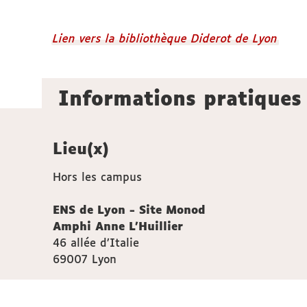
Lien vers la bibliothèque Diderot de Lyon
Informations pratiques
Lieu(x)
Hors les campus
ENS de Lyon - Site Monod
Amphi Anne L'Huillier
46 allée d’Italie
69007 Lyon