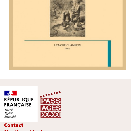
Contact