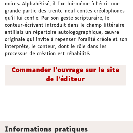
noires. Alphabétisé, il fixe lui-même à l’écrit une
grande partie des trente-neuf contes créolophones
qu’il lui confie. Par son geste scripturaire, le
conteur-écrivant introduit dans le champ littéraire
antillais un répertoire autologographique, œuvre
originale qui invite à repenser l’oralité créole et son
interprète, le conteur, dont le rôle dans les
processus de création est réhabilité.
Commander l'ouvrage sur le site
de l'éditeur
Informations pratiques