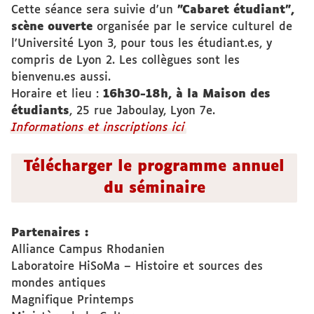
Cette séance sera suivie d'un
"Cabaret étudiant",
scène ouverte
organisée par le service culturel de
l'Université Lyon 3, pour tous les étudiant.es, y
compris de Lyon 2. Les collègues sont les
bienvenu.es aussi.
Horaire et lieu :
16h30-18h, à la Maison des
étudiants
, 25 rue Jaboulay, Lyon 7e.
Informations et inscriptions ici
Télécharger le programme annuel
du séminaire
Partenaires :
Alliance Campus Rhodanien
Laboratoire HiSoMa – Histoire et sources des
mondes antiques
Magnifique Printemps