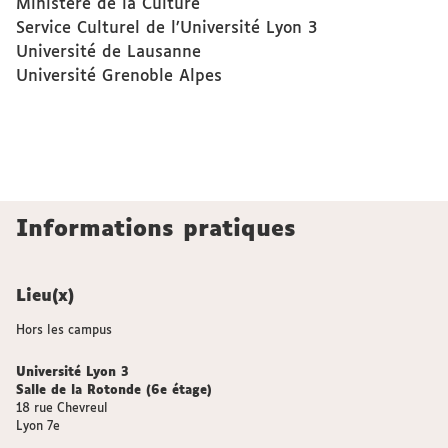
Ministère de la Culture
Service Culturel de l’Université Lyon 3
Université de Lausanne
Université Grenoble Alpes
Informations pratiques
Lieu(x)
Hors les campus
Université Lyon 3
Salle de la Rotonde
(6e étage)
18 rue Chevreul
Lyon 7e