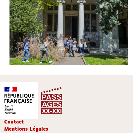
Contact
Mentions Légales