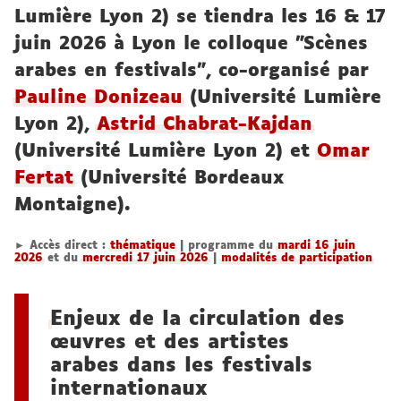
Lumière Lyon 2) se tiendra les 16 & 17
juin 2026 à Lyon le colloque "Scènes
arabes en festivals", co-organisé par
Pauline Donizeau
(Université Lumière
Lyon 2),
Astrid Chabrat-Kajdan
(Université Lumière Lyon 2) et
Omar
Fertat
(Université Bordeaux
Montaigne).
► Accès direct :
thématique
| programme du
mardi 16 juin
2026
et du
mercredi 17 juin 2026
|
modalités de participation
Enjeux de la circulation des
œuvres et des artistes
arabes dans les festivals
internationaux