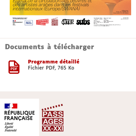
Documents à télécharger
Programme détaillé
Fichier PDF
,
765 Ko