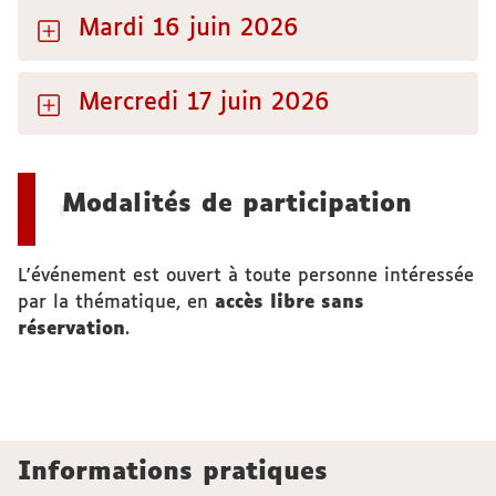
Mardi 16 juin 2026
Mercredi 17 juin 2026
Modalités de participation
L'événement est ouvert à toute personne intéressée
par la thématique, en
accès libre sans
réservation
.
Informations pratiques