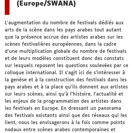
(Europe/SWANA)
L’augmentation du nombre de festivals dédiés aux
arts de la scène dans les pays arabes tout autant
que la présence accrue des artistes arabes sur les
scènes festivalières européennes, dans la cadre
d’une multiplication globale du nombre de festivals
et de leurs modèles constituent donc des constats
sur lesquels reposent les questions soulevées par ce
colloque international. Il s’agit ici de s’intéresser à
la genèse et à la construction des festivals dans les
pays arabes et à la place qu’ils donnent aux artistes
sur leurs scènes, ainsi qu’à l’histoire, l’actualité et
les enjeux de la programmation des artistes dans
les festivals en Europe. En dressant un panorama
des festivals existants ainsi que des réseaux qui les
lient, nous les envisagerons à la fois comme points
nodaux entre scènes arabes contemporaines et