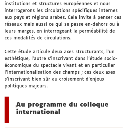
institutions et structures européennes et nous
interrogerons les circulations spécifiques internes
aux pays et régions arabes. Cela invite à penser ces
réseaux mais aussi ce qui se passe en-dehors ou à
leurs marges, en interrogeant la perméabilité de
ces modalités de circulations.
Cette étude articule deux axes structurants, l’un
esthétique, l’autre s’inscrivant dans l’étude socio-
économique du spectacle vivant et en particulier
l’internationalisation des champs ; ces deux axes
s’inscrivant bien sûr au croisement d’enjeux
politiques majeurs.
Au programme du colloque
international