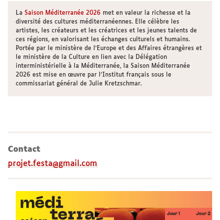
La
Saison Méditerranée 2026
met en valeur la richesse et la
diversité des cultures méditerranéennes. Elle célèbre les
artistes, les créateurs et les créatrices et les jeunes talents de
ces régions, en valorisant les échanges culturels et humains.
Portée par le ministère de l’Europe et des Affaires étrangères et
le ministère de la Culture en lien avec la Délégation
interministérielle à la Méditerranée, la Saison Méditerranée
2026 est mise en œuvre par l’Institut français sous le
commissariat général de Julie Kretzschmar.
Contact
projet.festa@gmail.com